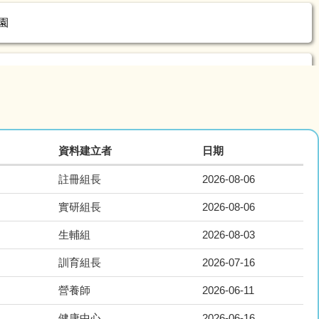
學園
學園
資料建立者
日期
註冊組長
2026-08-06
實研組長
2026-08-06
生輔組
2026-08-03
訓育組長
2026-07-16
營養師
2026-06-11
健康中心
2026-06-16