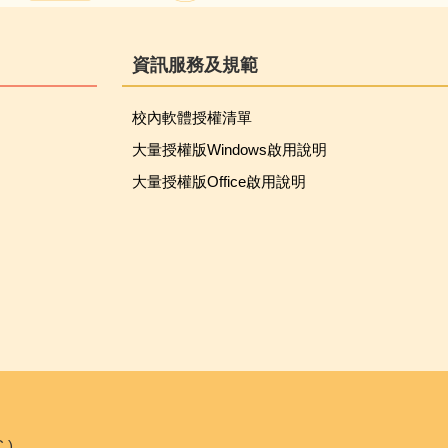
資訊服務及規範
校內軟體授權清單
大量授權版Windows啟用說明
大量授權版Office啟用說明
.)