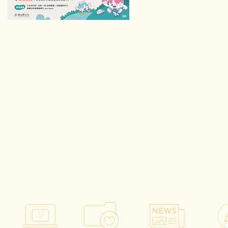
114學年度88週年校慶
114學年度88週年校慶