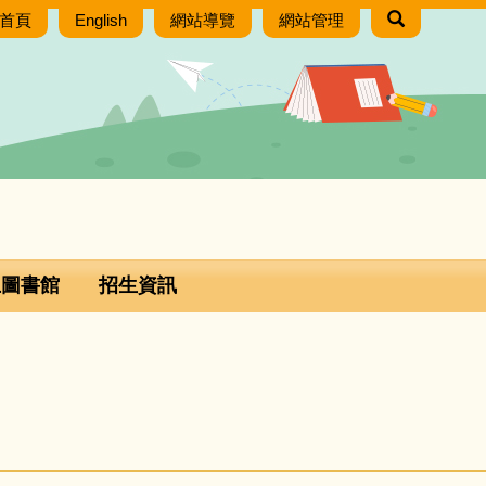
首頁
English
網站導覽
網站管理
上圖書館
招生資訊
學園
學園