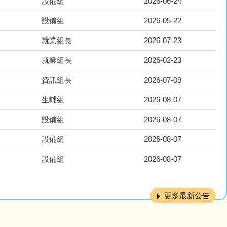
設備組
2026-06-24
設備組
2026-05-22
就業組長
2026-07-23
就業組長
2026-02-23
資訊組長
2026-07-09
生輔組
2026-08-07
設備組
2026-08-07
設備組
2026-08-07
設備組
2026-08-07
更多最新公告