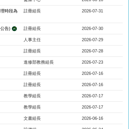
受理時段為
註冊組長
2026-07-31
行公告)
註冊組長
2026-07-30
人事主任
2026-07-29
註冊組長
2026-07-28
進修部教務組長
2026-07-23
註冊組長
2026-07-16
註冊組長
2026-07-16
教學組長
2026-07-17
教學組長
2026-07-17
文書組長
2026-06-16